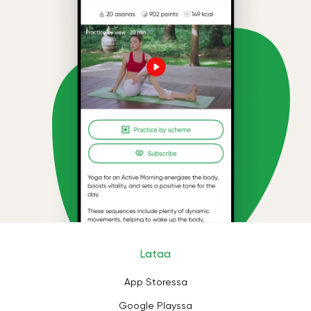
Lataa
App Storessa
Google Playssa