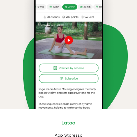
Lataa
App Storessa