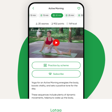
Lataa