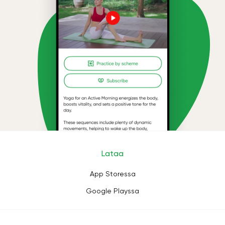
Lataa
App Storessa
Google Playssa