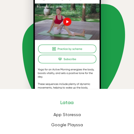
Lataa
App Storessa
Google Playssa