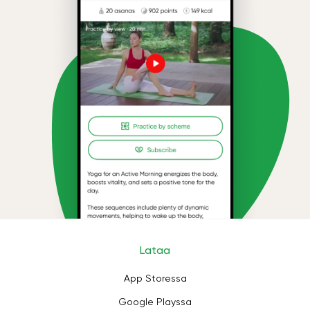
Lataa
App Storessa
Google Playssa