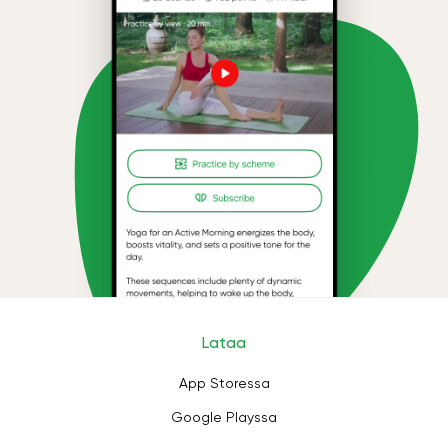
Lataa
App Storessa
Google Playssa