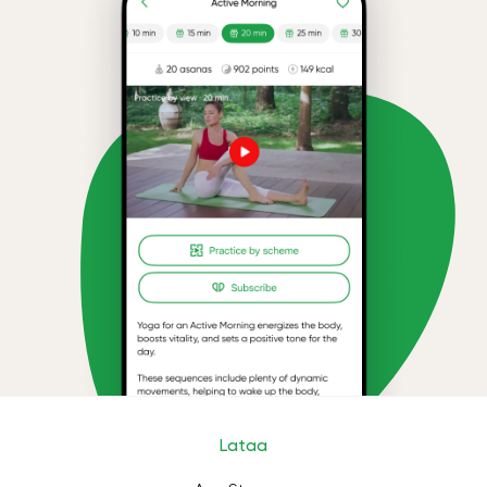
Lataa