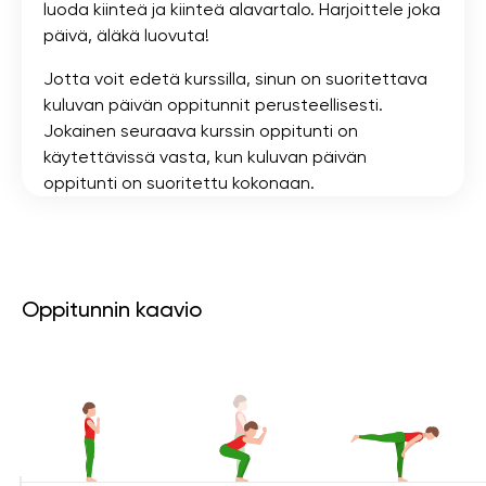
luoda kiinteä ja kiinteä alavartalo. Harjoittele joka
päivä, äläkä luovuta!
Jotta voit edetä kurssilla, sinun on suoritettava
kuluvan päivän oppitunnit perusteellisesti.
Jokainen seuraava kurssin oppitunti on
käytettävissä vasta, kun kuluvan päivän
oppitunti on suoritettu kokonaan.
Oppitunnin kaavio