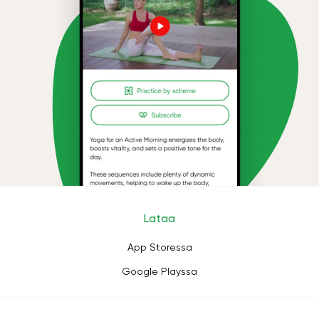
Lataa
App Storessa
Google Playssa