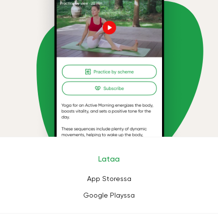
Lataa
App Storessa
Google Playssa