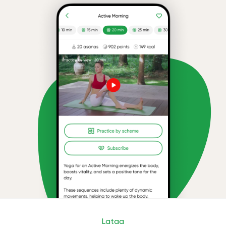
Lataa