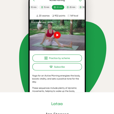
Lataa