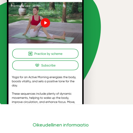
Oikeudellinen informaatio