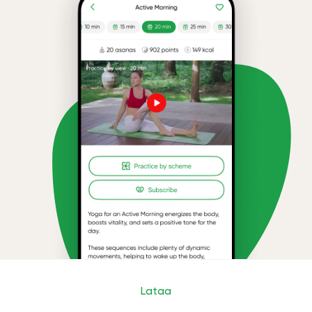
Lataa