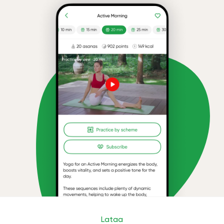
Lataa