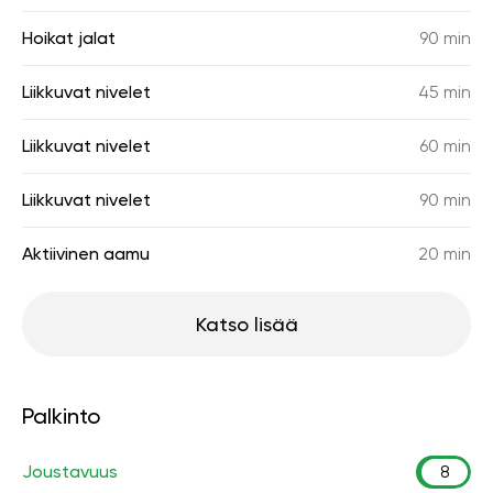
Hoikat jalat
90 min
Liikkuvat nivelet
45 min
Liikkuvat nivelet
60 min
Liikkuvat nivelet
90 min
Aktiivinen aamu
20 min
Katso lisää
Palkinto
Joustavuus
8