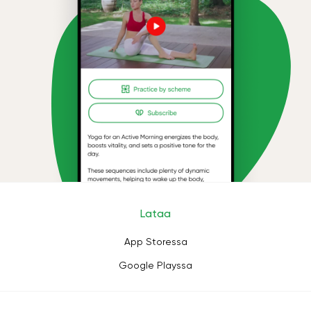
Lataa
App Storessa
Google Playssa