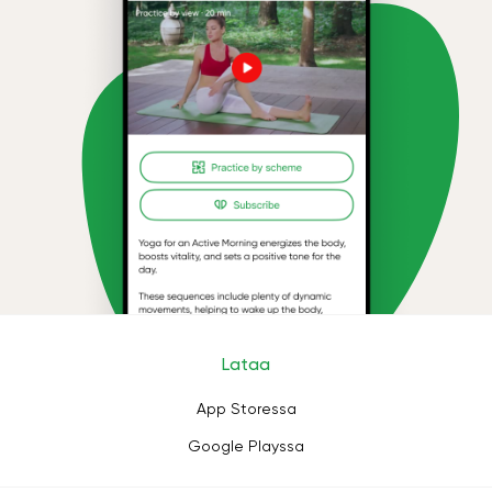
Lataa
App Storessa
Google Playssa