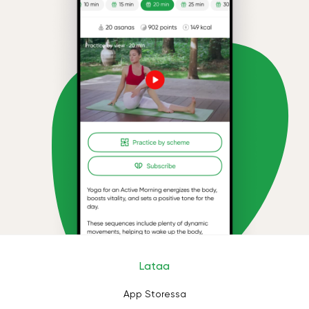
Lataa
App Storessa