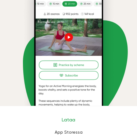
Lataa
App Storessa