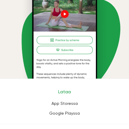
Lataa
App Storessa
Google Playssa