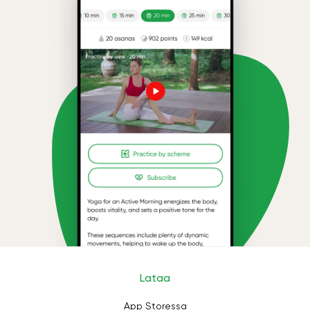
Lataa
App Storessa