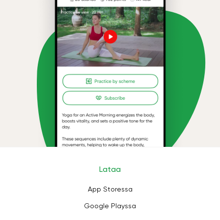
Lataa
App Storessa
Google Playssa