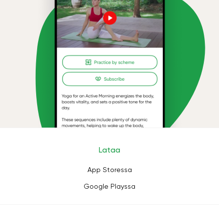
Lataa
App Storessa
Google Playssa