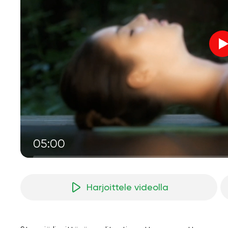
05:00
Harjoittele videolla