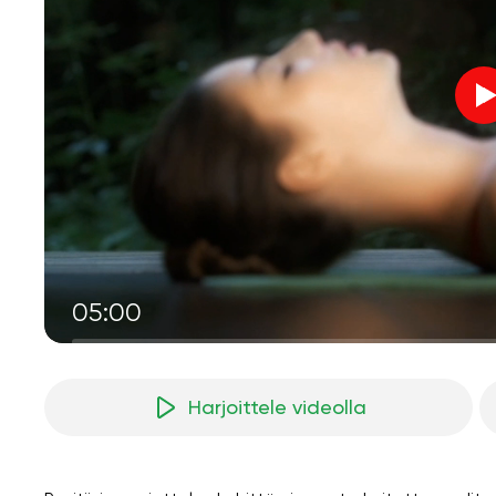
05:00
Harjoittele videolla