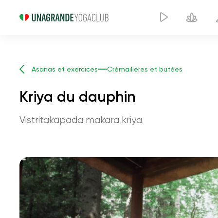
Asanas et exercices
Crémaillères et butées
Kriya du dauphin
Vistritakapada makara kriya