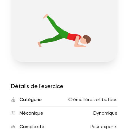
Détails de l'exercice
Catégorie
Crémaillères et butées
Mécanique
Dynamique
Complexité
Pour experts