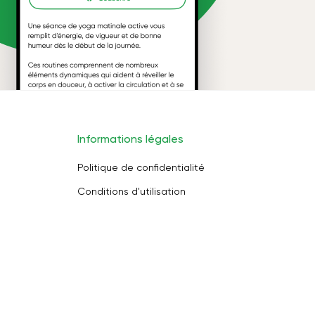
Informations légales
Politique de confidentialité
Conditions d'utilisation