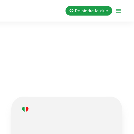
Rejoindre le club