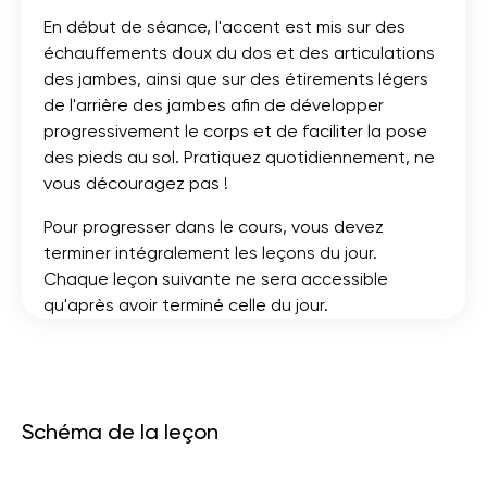
En début de séance, l'accent est mis sur des
échauffements doux du dos et des articulations
des jambes, ainsi que sur des étirements légers
de l'arrière des jambes afin de développer
progressivement le corps et de faciliter la pose
des pieds au sol. Pratiquez quotidiennement, ne
vous découragez pas !
Pour progresser dans le cours, vous devez
terminer intégralement les leçons du jour.
Chaque leçon suivante ne sera accessible
qu'après avoir terminé celle du jour.
Schéma de la leçon