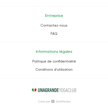
Entreprise
Contactez-nous
FAQ
Informations légales
Politique de confidentialité
Conditions d'utilisation
Créé par
SoloMedia