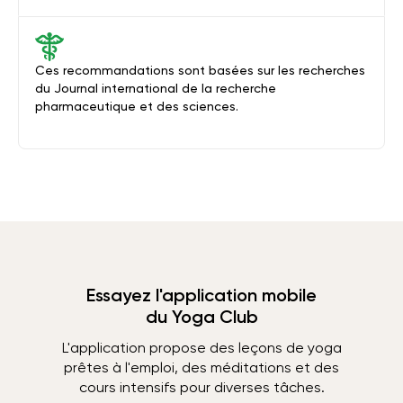
Ces recommandations sont basées sur les recherches
du Journal international de la recherche
pharmaceutique et des sciences.
Essayez l'application mobile
du Yoga Club
L'application propose des leçons de yoga
prêtes à l'emploi, des méditations et des
cours intensifs pour diverses tâches.