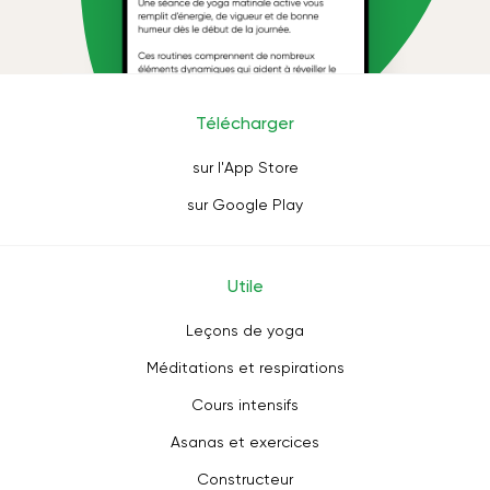
Télécharger
sur l'App Store
sur Google Play
Utile
Leçons de yoga
Méditations et respirations
Cours intensifs
Asanas et exercices
Constructeur