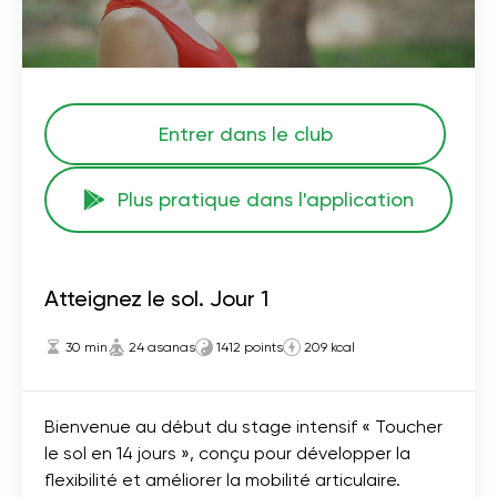
Entrer dans le club
Plus pratique dans l'application
Atteignez le sol. Jour 1
30 min
24 asanas
1412 points
209 kcal
Bienvenue au début du stage intensif « Toucher
le sol en 14 jours », conçu pour développer la
flexibilité et améliorer la mobilité articulaire.