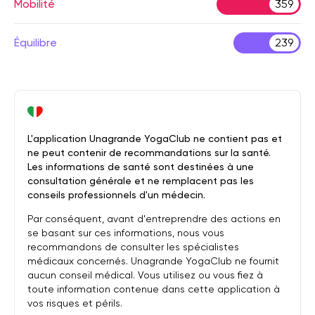
Mobilité
359
Équilibre
239
L'application Unagrande YogaClub ne contient pas et
ne peut contenir de recommandations sur la santé.
Les informations de santé sont destinées à une
consultation générale et ne remplacent pas les
conseils professionnels d'un médecin.
Par conséquent, avant d'entreprendre des actions en
se basant sur ces informations, nous vous
recommandons de consulter les spécialistes
médicaux concernés. Unagrande YogaClub ne fournit
aucun conseil médical. Vous utilisez ou vous fiez à
toute information contenue dans cette application à
vos risques et périls.