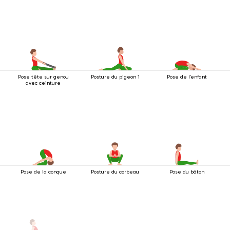
couchée
ceinture
Pose tête sur genou
Posture du pigeon 1
Pose de l'enfant
avec ceinture
Pose de la conque
Posture du corbeau
Pose du bâton