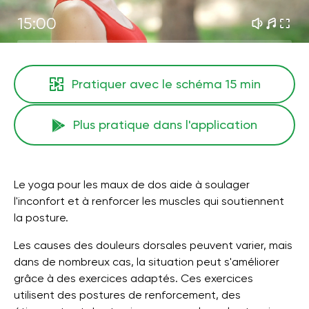
15:00
Pratiquer avec le schéma
15 min
Plus pratique dans l'application
Le yoga pour les maux de dos aide à soulager
l'inconfort et à renforcer les muscles qui soutiennent
la posture.
Les causes des douleurs dorsales peuvent varier, mais
dans de nombreux cas, la situation peut s'améliorer
grâce à des exercices adaptés. Ces exercices
utilisent des postures de renforcement, des