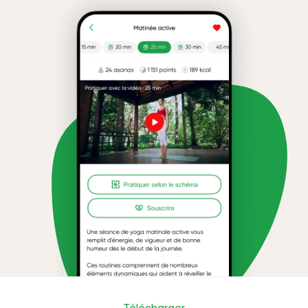
Télécharger