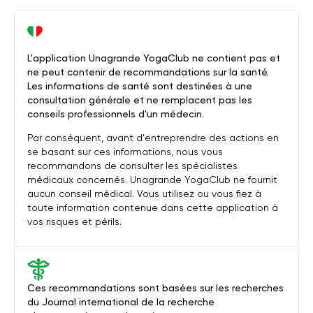
L'application Unagrande YogaClub ne contient pas et
ne peut contenir de recommandations sur la santé.
Les informations de santé sont destinées à une
consultation générale et ne remplacent pas les
conseils professionnels d'un médecin.
Par conséquent, avant d'entreprendre des actions en
se basant sur ces informations, nous vous
recommandons de consulter les spécialistes
médicaux concernés. Unagrande YogaClub ne fournit
aucun conseil médical. Vous utilisez ou vous fiez à
toute information contenue dans cette application à
vos risques et périls.
Ces recommandations sont basées sur les recherches
du Journal international de la recherche