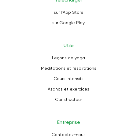
sur l'App Store
sur Google Play
Utile
Leçons de yoga
Méditations et respirations
Cours intensifs
Asanas et exercices
Constructeur
Entreprise
Contactez-nous