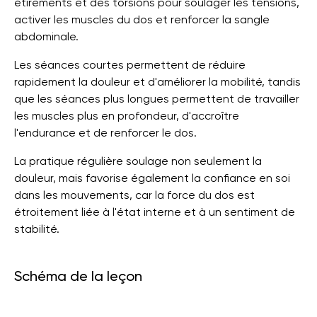
étirements et des torsions pour soulager les tensions,
activer les muscles du dos et renforcer la sangle
abdominale.
Les séances courtes permettent de réduire
rapidement la douleur et d'améliorer la mobilité, tandis
que les séances plus longues permettent de travailler
les muscles plus en profondeur, d'accroître
l'endurance et de renforcer le dos.
La pratique régulière soulage non seulement la
douleur, mais favorise également la confiance en soi
dans les mouvements, car la force du dos est
étroitement liée à l'état interne et à un sentiment de
stabilité.
Schéma de la leçon