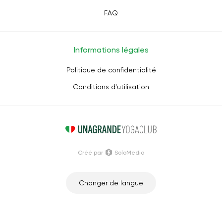
FAQ
Informations légales
Politique de confidentialité
Conditions d'utilisation
Créé par
SoloMedia
Changer de langue