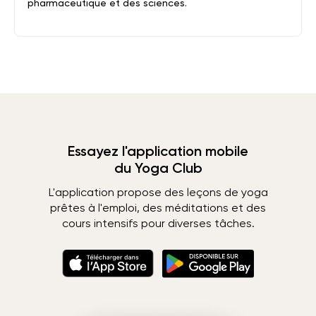
pharmaceutique et des sciences.
Essayez l'application mobile
du Yoga Club
L'application propose des leçons de yoga
prêtes à l'emploi, des méditations et des
cours intensifs pour diverses tâches.