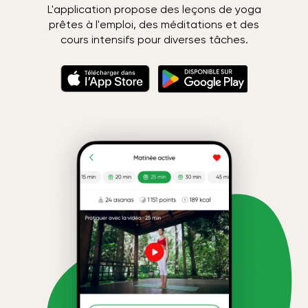
L'application propose des leçons de yoga
prêtes à l'emploi, des méditations et des
cours intensifs pour diverses tâches.