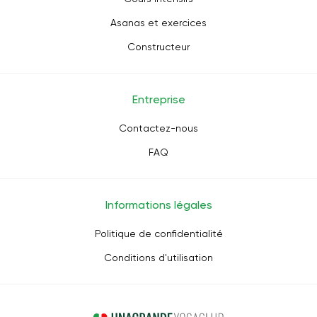
Asanas et exercices
Constructeur
Entreprise
Contactez-nous
FAQ
Informations légales
Politique de confidentialité
Conditions d'utilisation