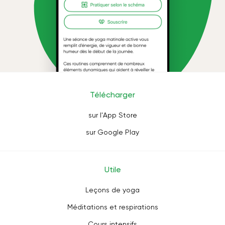
Télécharger
sur l'App Store
sur Google Play
Utile
Leçons de yoga
Méditations et respirations
Cours intensifs