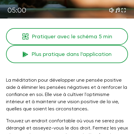
05:00
Pratiquer avec le schéma
5 min
Plus pratique dans l'application
La méditation pour développer une pensée positive
aide à éliminer les pensées négatives et à renforcer la
confiance en soi. Elle vise à cultiver l'optimisme
intérieur et à maintenir une vision positive de la vie,
quelles que soient les circonstances.
Trouvez un endroit confortable où vous ne serez pas
dérangé et asseyez-vous le dos droit. Fermez les yeux