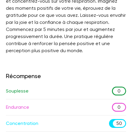
et concentrez-vous sur votre respiration. Imaginez
des moments positifs de votre vie, éprouvez de la
gratitude pour ce que vous avez. Laissez-vous envahir
par la joie et la confiance à chaque respiration.
Commencez par 5 minutes par jour et augmentez
progressivement la durée. Une pratique régulière
contribue à renforcer la pensée positive et une
perception plus positive du monde.
Récompense
Souplesse
0
Endurance
0
Concentration
50