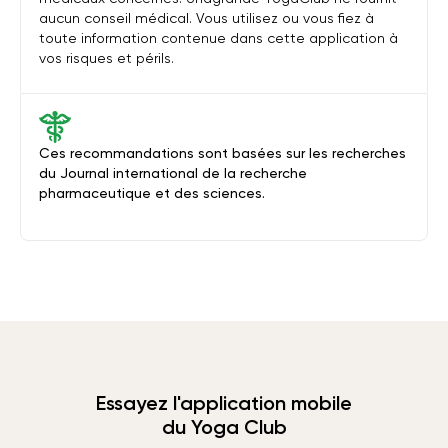
aucun conseil médical. Vous utilisez ou vous fiez à
toute information contenue dans cette application à
vos risques et périls.
Ces recommandations sont basées sur les recherches
du Journal international de la recherche
pharmaceutique et des sciences.
Essayez l'application mobile
du Yoga Club