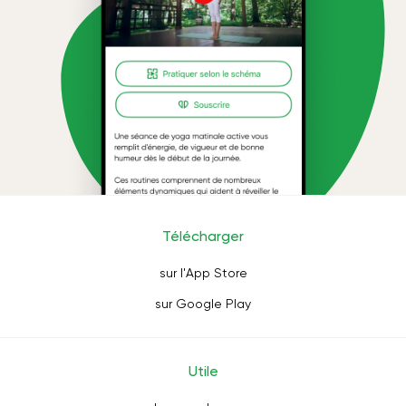
Télécharger
sur l'App Store
sur Google Play
Utile