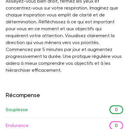
Asseyez-vous bien droit, fermez les yeux et
concentrez-vous sur votre respiration. Imaginez que
chaque inspiration vous emplit de clarté et de
détermination. Réfléchissez à ce qui est important
pour vous en ce moment et aux objectifs qui
requièrent votre attention. Visualisez clairement la
direction qui vous mènera vers vos priorités.
Commencez par 5 minutes par jour et augmentez
progressivement la durée. Une pratique régulière vous
aidera à mieux comprendre vos objectifs et à les
hiérarchiser efficacement.
Récompense
Souplesse
0
Endurance
0