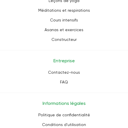
Leçons de yoga
Méditations et respirations
Cours intensifs
Asanas et exercices
Constructeur
Entreprise
Contactez-nous
FAQ
Informations légales
Politique de confidentialité
Conditions d'utilisation