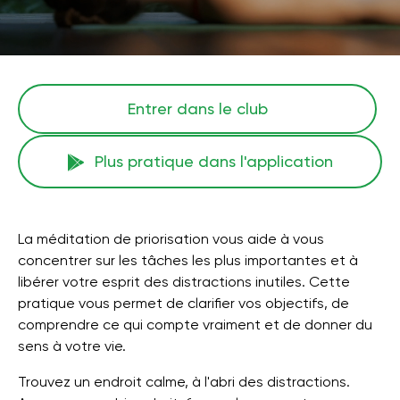
Entrer dans le club
Plus pratique dans l'application
La méditation de priorisation vous aide à vous
concentrer sur les tâches les plus importantes et à
libérer votre esprit des distractions inutiles. Cette
pratique vous permet de clarifier vos objectifs, de
comprendre ce qui compte vraiment et de donner du
sens à votre vie.
Trouvez un endroit calme, à l'abri des distractions.