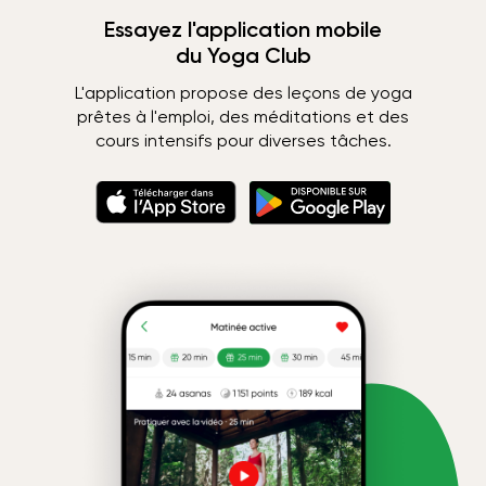
Essayez l'application mobile
du Yoga Club
L'application propose des leçons de yoga
prêtes à l'emploi, des méditations et des
cours intensifs pour diverses tâches.