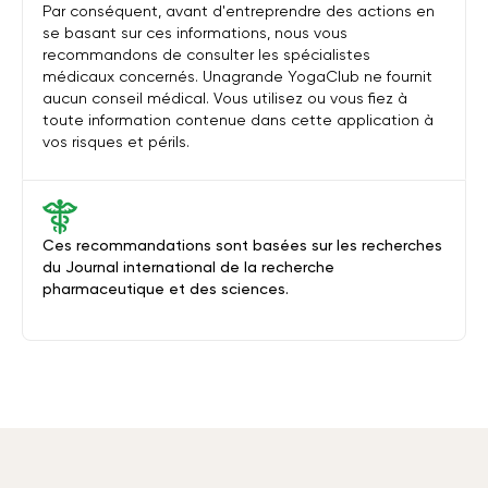
Par conséquent, avant d'entreprendre des actions en
se basant sur ces informations, nous vous
recommandons de consulter les spécialistes
médicaux concernés. Unagrande YogaClub ne fournit
aucun conseil médical. Vous utilisez ou vous fiez à
toute information contenue dans cette application à
vos risques et périls.
Ces recommandations sont basées sur les recherches
du Journal international de la recherche
pharmaceutique et des sciences.