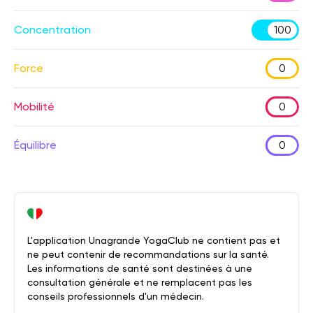
Concentration
100
Force
0
Mobilité
0
Équilibre
0
L'application Unagrande YogaClub ne contient pas et
ne peut contenir de recommandations sur la santé.
Les informations de santé sont destinées à une
consultation générale et ne remplacent pas les
conseils professionnels d'un médecin.