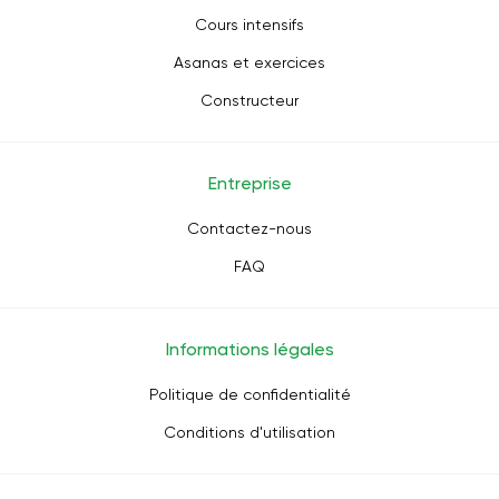
Cours intensifs
Asanas et exercices
Constructeur
Entreprise
Contactez-nous
FAQ
Informations légales
Politique de confidentialité
Conditions d'utilisation