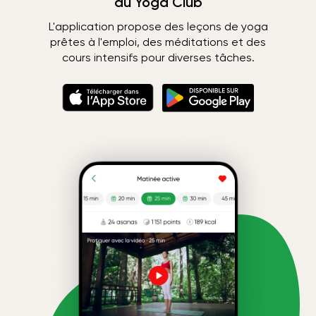
du Yoga Club
L'application propose des leçons de yoga
prêtes à l'emploi, des méditations et des
cours intensifs pour diverses tâches.