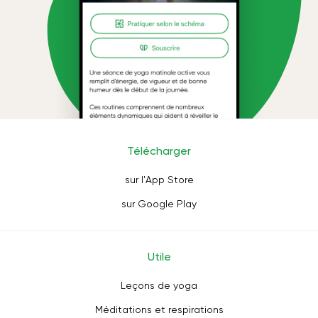
Télécharger
sur l'App Store
sur Google Play
Utile
Leçons de yoga
Méditations et respirations