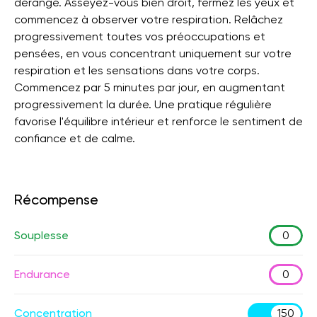
dérangé. Asseyez-vous bien droit, fermez les yeux et
commencez à observer votre respiration. Relâchez
progressivement toutes vos préoccupations et
pensées, en vous concentrant uniquement sur votre
respiration et les sensations dans votre corps.
Commencez par 5 minutes par jour, en augmentant
progressivement la durée. Une pratique régulière
favorise l'équilibre intérieur et renforce le sentiment de
confiance et de calme.
Récompense
Souplesse
0
Endurance
0
Concentration
150