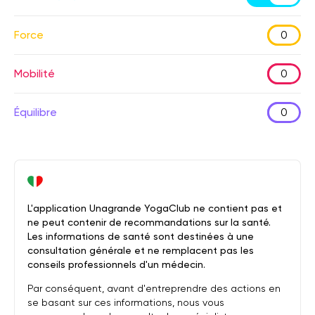
Force
0
Mobilité
0
Équilibre
0
L'application Unagrande YogaClub ne contient pas et
ne peut contenir de recommandations sur la santé.
Les informations de santé sont destinées à une
consultation générale et ne remplacent pas les
conseils professionnels d'un médecin.
Par conséquent, avant d'entreprendre des actions en
se basant sur ces informations, nous vous