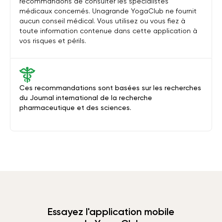
recommandons de consulter les spécialistes
médicaux concernés. Unagrande YogaClub ne fournit
aucun conseil médical. Vous utilisez ou vous fiez à
toute information contenue dans cette application à
vos risques et périls.
Ces recommandations sont basées sur les recherches
du Journal international de la recherche
pharmaceutique et des sciences.
Essayez l'application mobile