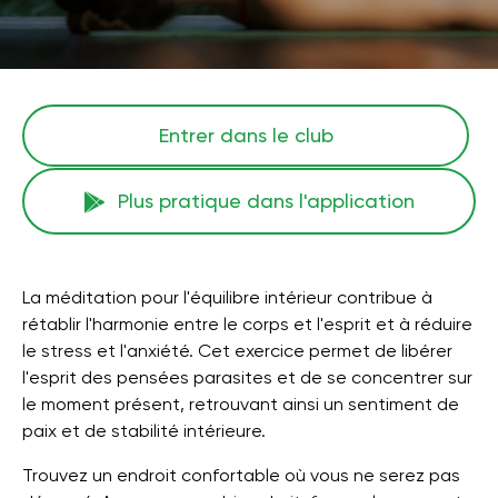
Entrer dans le club
Plus pratique dans l'application
La méditation pour l'équilibre intérieur contribue à
rétablir l'harmonie entre le corps et l'esprit et à réduire
le stress et l'anxiété. Cet exercice permet de libérer
l'esprit des pensées parasites et de se concentrer sur
le moment présent, retrouvant ainsi un sentiment de
paix et de stabilité intérieure.
Trouvez un endroit confortable où vous ne serez pas