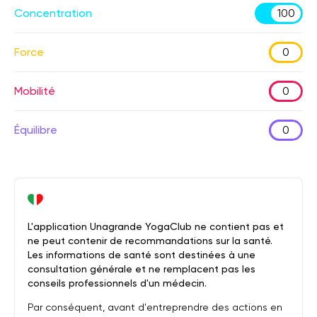
Concentration
100
Force
0
Mobilité
0
Équilibre
0
L'application Unagrande YogaClub ne contient pas et
ne peut contenir de recommandations sur la santé.
Les informations de santé sont destinées à une
consultation générale et ne remplacent pas les
conseils professionnels d'un médecin.
Par conséquent, avant d'entreprendre des actions en