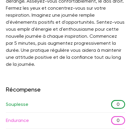
dérangé. Asseyez-vous confortablement, le dos droit.
Fermez les yeux et concentrez-vous sur votre
respiration. Imaginez une journée remplie
d'événements positifs et d'opportunités. Sentez-vous
vous emplir d'énergie et d'enthousiasme pour cette
nouvelle journée à chaque inspiration. Commencez
par 5 minutes, puis augmentez progressivement la
durée. Une pratique régulière vous aidera à maintenir
une attitude positive et de la confiance tout au long
de la journée.
Récompense
Souplesse
0
Endurance
0