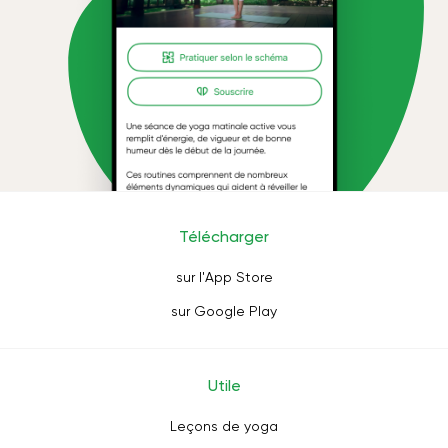
Télécharger
sur l'App Store
sur Google Play
Utile
Leçons de yoga