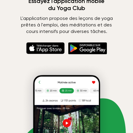
Essayez l'application mobile
du Yoga Club
L'application propose des leçons de yoga
prêtes à l'emploi, des méditations et des
cours intensifs pour diverses tâches.