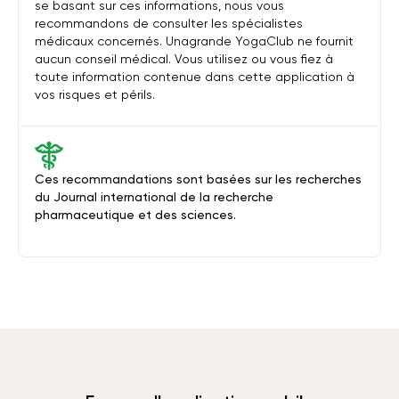
se basant sur ces informations, nous vous
recommandons de consulter les spécialistes
médicaux concernés. Unagrande YogaClub ne fournit
aucun conseil médical. Vous utilisez ou vous fiez à
toute information contenue dans cette application à
vos risques et périls.
Ces recommandations sont basées sur les recherches
du Journal international de la recherche
pharmaceutique et des sciences.