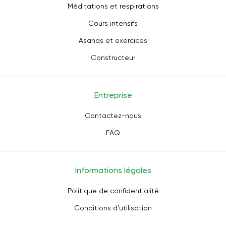
Méditations et respirations
Cours intensifs
Asanas et exercices
Constructeur
Entreprise
Contactez-nous
FAQ
Informations légales
Politique de confidentialité
Conditions d'utilisation