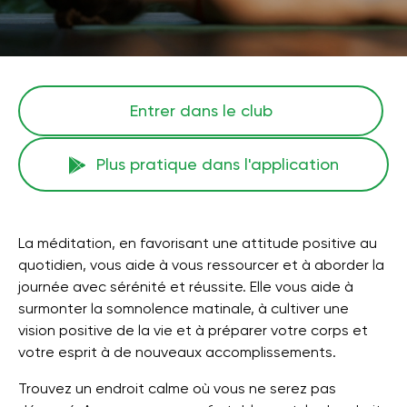
Entrer dans le club
Plus pratique dans l'application
La méditation, en favorisant une attitude positive au
quotidien, vous aide à vous ressourcer et à aborder la
journée avec sérénité et réussite. Elle vous aide à
surmonter la somnolence matinale, à cultiver une
vision positive de la vie et à préparer votre corps et
votre esprit à de nouveaux accomplissements.
Trouvez un endroit calme où vous ne serez pas