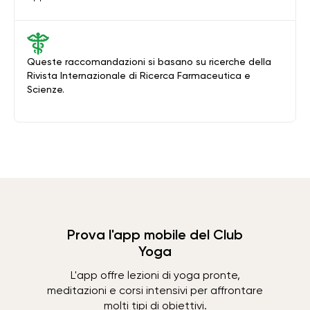
Queste raccomandazioni si basano su ricerche della
Rivista Internazionale di Ricerca Farmaceutica e
Scienze.
Prova l'app mobile del Club
Yoga
L'app offre lezioni di yoga pronte,
meditazioni e corsi intensivi per affrontare
molti tipi di obiettivi.