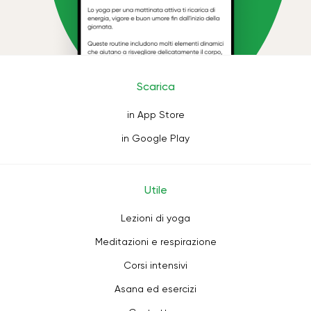
Scarica
in App Store
in Google Play
Utile
Lezioni di yoga
Meditazioni e respirazione
Corsi intensivi
Asana ed esercizi