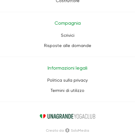
Costruttore
Compagnia
Scrivici
Risposte alle domande
Informazioni legali
Politica sulla privacy
Termini di utilizzo
Creato da
SoloMedia