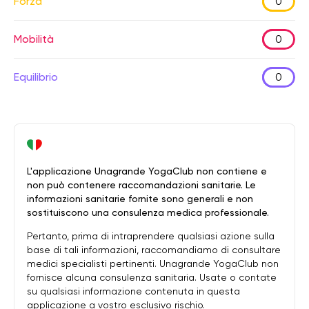
Forza
0
Mobilità
0
Equilibrio
0
L'applicazione Unagrande YogaClub non contiene e
non può contenere raccomandazioni sanitarie. Le
informazioni sanitarie fornite sono generali e non
sostituiscono una consulenza medica professionale.
Pertanto, prima di intraprendere qualsiasi azione sulla
base di tali informazioni, raccomandiamo di consultare
medici specialisti pertinenti. Unagrande YogaClub non
fornisce alcuna consulenza sanitaria. Usate o contate
su qualsiasi informazione contenuta in questa
applicazione a vostro esclusivo rischio.