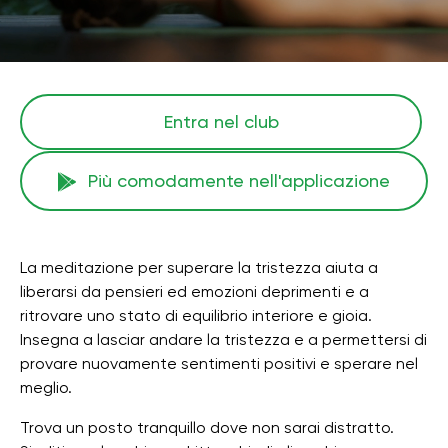
Entra nel club
Più comodamente nell'applicazione
La meditazione per superare la tristezza aiuta a
liberarsi da pensieri ed emozioni deprimenti e a
ritrovare uno stato di equilibrio interiore e gioia.
Insegna a lasciar andare la tristezza e a permettersi di
provare nuovamente sentimenti positivi e sperare nel
meglio.
Trova un posto tranquillo dove non sarai distratto.