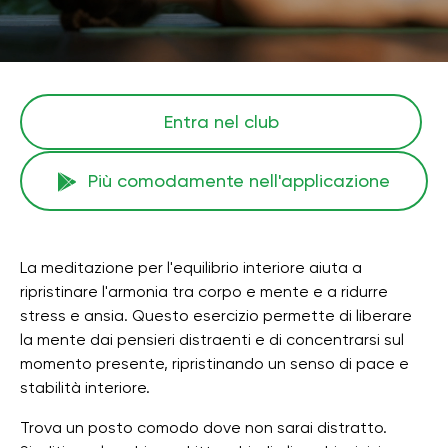
Entra nel club
Più comodamente nell'applicazione
La meditazione per l'equilibrio interiore aiuta a
ripristinare l'armonia tra corpo e mente e a ridurre
stress e ansia. Questo esercizio permette di liberare
la mente dai pensieri distraenti e di concentrarsi sul
momento presente, ripristinando un senso di pace e
stabilità interiore.
Trova un posto comodo dove non sarai distratto.