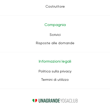
Costruttore
Compagnia
Scrivici
Risposte alle domande
Informazioni legali
Politica sulla privacy
Termini di utilizzo