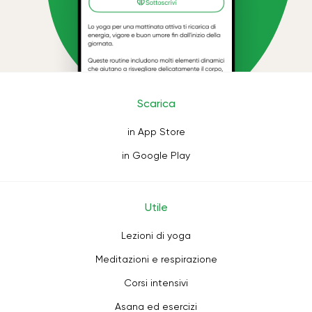
Scarica
in App Store
in Google Play
Utile
Lezioni di yoga
Meditazioni e respirazione
Corsi intensivi
Asana ed esercizi