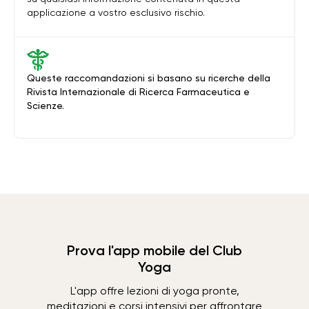
applicazione a vostro esclusivo rischio.
Queste raccomandazioni si basano su ricerche della
Rivista Internazionale di Ricerca Farmaceutica e
Scienze.
Prova l'app mobile del Club
Yoga
L'app offre lezioni di yoga pronte,
meditazioni e corsi intensivi per affrontare