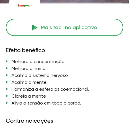
Mais fácil no aplicativo
Efeito benéfico
Melhora a concentração
Melhora o humor
Acalma o sistema nervoso
Acalma a mente
Harmoniza a esfera psicoemocional.
Clareia a mente
Alivia a tensão em todo o corpo.
Contraindicações