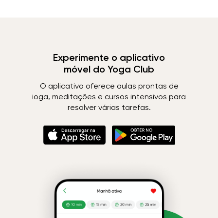
Experimente o aplicativo
móvel do Yoga Club
O aplicativo oferece aulas prontas de
ioga, meditações e cursos intensivos para
resolver várias tarefas.