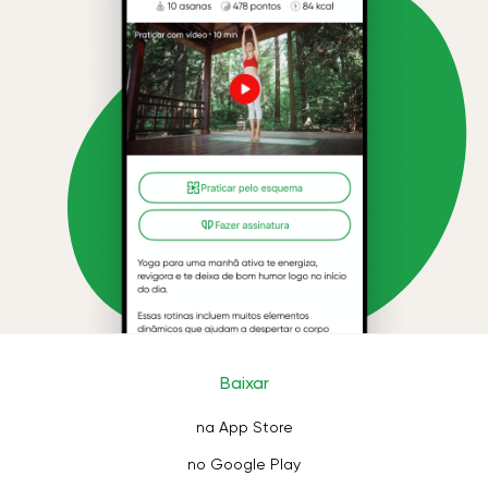
Baixar
na App Store
no Google Play