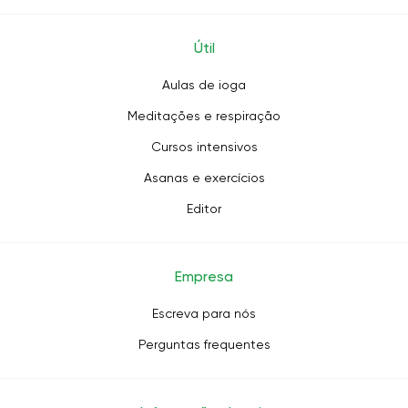
Útil
Aulas de ioga
Meditações e respiração
Cursos intensivos
Asanas e exercícios
Editor
Empresa
Escreva para nós
Perguntas frequentes