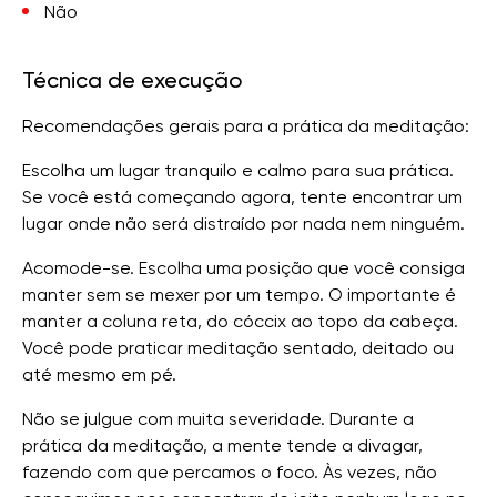
Não
Técnica de execução
Recomendações gerais para a prática da meditação:
Escolha um lugar tranquilo e calmo para sua prática.
Se você está começando agora, tente encontrar um
lugar onde não será distraído por nada nem ninguém.
Acomode-se. Escolha uma posição que você consiga
manter sem se mexer por um tempo. O importante é
manter a coluna reta, do cóccix ao topo da cabeça.
Você pode praticar meditação sentado, deitado ou
até mesmo em pé.
Não se julgue com muita severidade. Durante a
prática da meditação, a mente tende a divagar,
fazendo com que percamos o foco. Às vezes, não