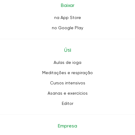
Baixar
na App Store
no Google Play
Útil
Aulas de ioga
Meditações e respiração
Cursos intensivos
Asanas e exercícios
Editor
Empresa