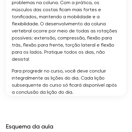
problemas na coluna. Com a prática, os
músculos das costas ficam mais fortes e
tonificados, mantendo a mobilidade e a
flexibilidade. O desenvolvimento da coluna
vertebral ocorre por meio de todas as rotações
possíveis: extensão, compressão, flexão para
trás, flexão para frente, torção lateral e flexão
para os lados. Pratique todos os dias, não
desista!
Para progredir no curso, você deve concluir
integralmente as lições do dia. Cada lição
subsequente do curso só ficará disponível após
a conclusão da lição do dia.
Esquema da aula