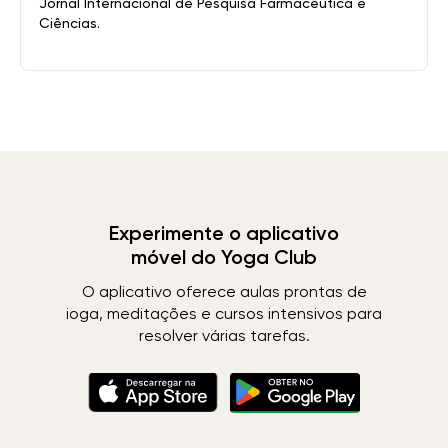
Jornal Internacional de Pesquisa Farmacêutica e
Ciências.
Experimente o aplicativo
móvel do Yoga Club
O aplicativo oferece aulas prontas de
ioga, meditações e cursos intensivos para
resolver várias tarefas.