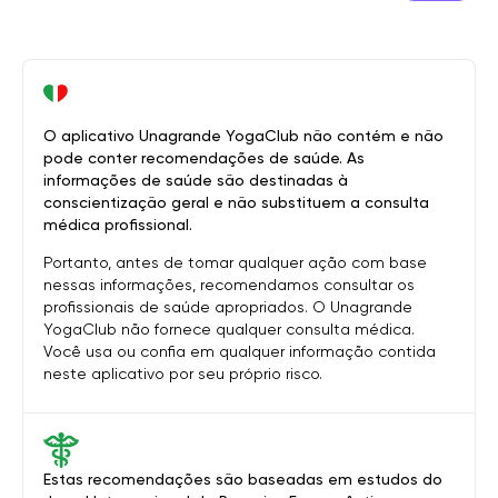
O aplicativo Unagrande YogaClub não contém e não
pode conter recomendações de saúde. As
informações de saúde são destinadas à
conscientização geral e não substituem a consulta
médica profissional.
Portanto, antes de tomar qualquer ação com base
nessas informações, recomendamos consultar os
profissionais de saúde apropriados. O Unagrande
YogaClub não fornece qualquer consulta médica.
Você usa ou confia em qualquer informação contida
neste aplicativo por seu próprio risco.
Estas recomendações são baseadas em estudos do