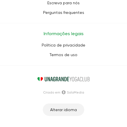
Escreva para nós
Perguntas frequentes
Informações legais
Política de privacidade
Termos de uso
Criado em
SoloMedia
Alterar idioma