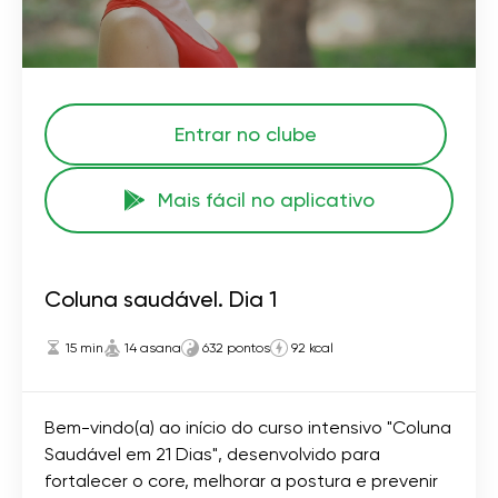
Entrar no clube
Mais fácil no aplicativo
Coluna saudável. Dia 1
15 min
14 asana
632 pontos
92 kcal
Bem-vindo(a) ao início do curso intensivo "Coluna
Saudável em 21 Dias", desenvolvido para
fortalecer o core, melhorar a postura e prevenir