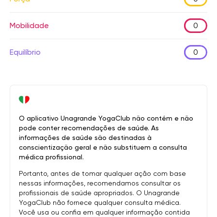
Mobilidade
0
Equilíbrio
0
O aplicativo Unagrande YogaClub não contém e não
pode conter recomendações de saúde. As
informações de saúde são destinadas à
conscientização geral e não substituem a consulta
médica profissional.
Portanto, antes de tomar qualquer ação com base
nessas informações, recomendamos consultar os
profissionais de saúde apropriados. O Unagrande
YogaClub não fornece qualquer consulta médica.
Você usa ou confia em qualquer informação contida