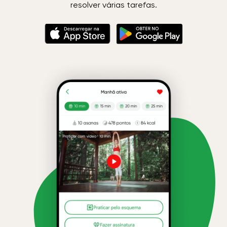
resolver várias tarefas.