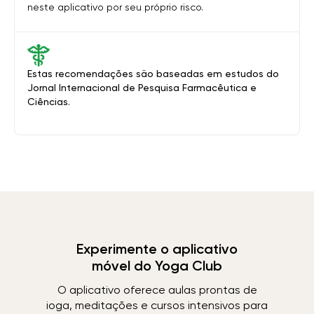
neste aplicativo por seu próprio risco.
Estas recomendações são baseadas em estudos do
Jornal Internacional de Pesquisa Farmacêutica e
Ciências.
Experimente o aplicativo
móvel do Yoga Club
O aplicativo oferece aulas prontas de
ioga, meditações e cursos intensivos para