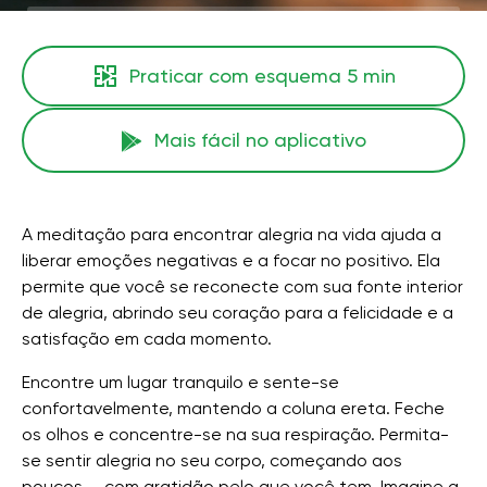
Praticar com esquema
5 min
Mais fácil no aplicativo
A meditação para encontrar alegria na vida ajuda a
liberar emoções negativas e a focar no positivo. Ela
permite que você se reconecte com sua fonte interior
de alegria, abrindo seu coração para a felicidade e a
satisfação em cada momento.
Encontre um lugar tranquilo e sente-se
confortavelmente, mantendo a coluna ereta. Feche
os olhos e concentre-se na sua respiração. Permita-
se sentir alegria no seu corpo, começando aos
poucos — com gratidão pelo que você tem. Imagine a