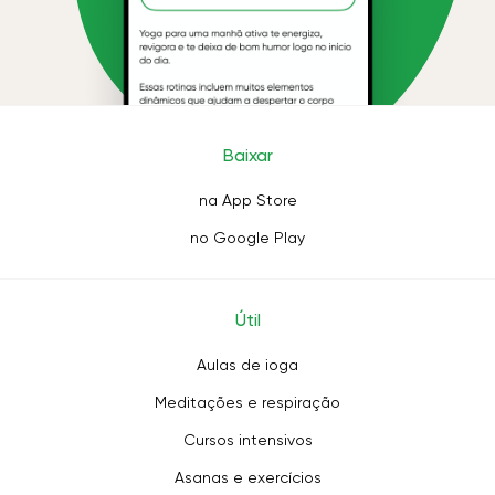
Baixar
na App Store
no Google Play
Útil
Aulas de ioga
Meditações e respiração
Cursos intensivos
Asanas e exercícios