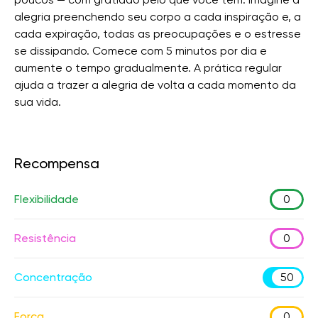
alegria preenchendo seu corpo a cada inspiração e, a
cada expiração, todas as preocupações e o estresse
se dissipando. Comece com 5 minutos por dia e
aumente o tempo gradualmente. A prática regular
ajuda a trazer a alegria de volta a cada momento da
sua vida.
Recompensa
Flexibilidade
0
Resistência
0
Concentração
50
Força
0