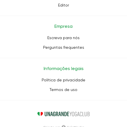
Editor
Empresa
Escreva para nós
Perguntas frequentes
Informações legais
Política de privacidade
Termos de uso