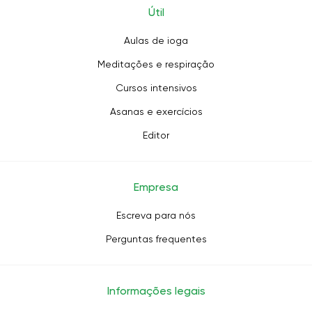
Útil
Aulas de ioga
Meditações e respiração
Cursos intensivos
Asanas e exercícios
Editor
Empresa
Escreva para nós
Perguntas frequentes
Informações legais