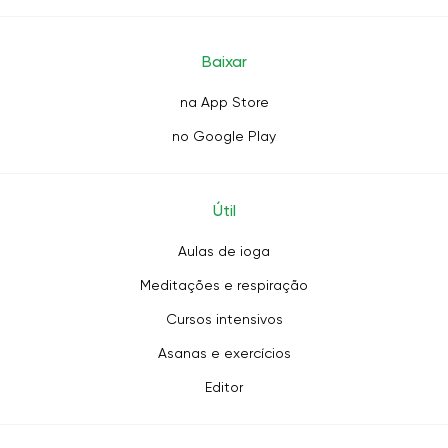
Baixar
na App Store
no Google Play
Útil
Aulas de ioga
Meditações e respiração
Cursos intensivos
Asanas e exercícios
Editor