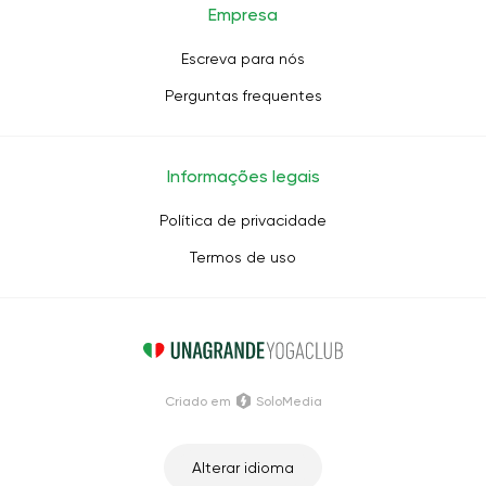
Empresa
Escreva para nós
Perguntas frequentes
Informações legais
Política de privacidade
Termos de uso
Criado em
SoloMedia
Alterar idioma