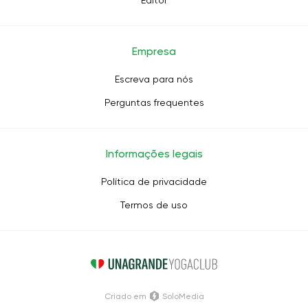
Editor
Empresa
Escreva para nós
Perguntas frequentes
Informações legais
Política de privacidade
Termos de uso
Criado em
SoloMedia