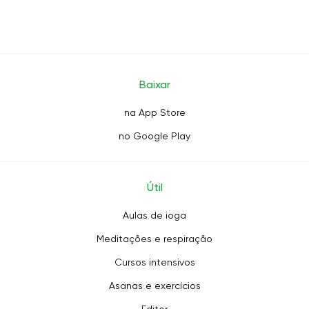
Baixar
na App Store
no Google Play
Útil
Aulas de ioga
Meditações e respiração
Cursos intensivos
Asanas e exercícios