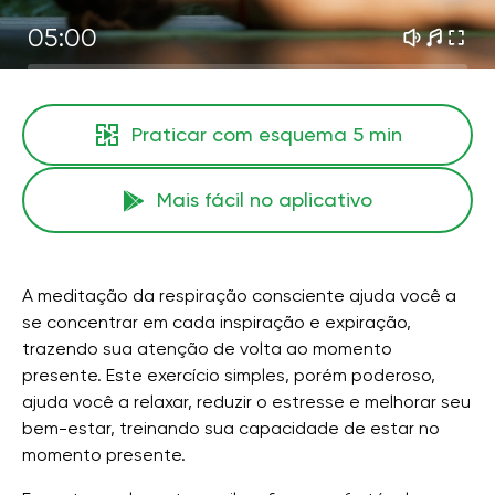
05:00
Praticar com esquema
5 min
Mais fácil no aplicativo
A meditação da respiração consciente ajuda você a
se concentrar em cada inspiração e expiração,
trazendo sua atenção de volta ao momento
presente. Este exercício simples, porém poderoso,
ajuda você a relaxar, reduzir o estresse e melhorar seu
bem-estar, treinando sua capacidade de estar no
momento presente.