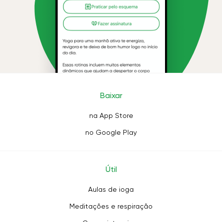
Baixar
na App Store
no Google Play
Útil
Aulas de ioga
Meditações e respiração