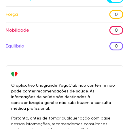
Força
0
Mobilidade
0
Equilíbrio
0
O aplicativo Unagrande YogaClub não contém e não
pode conter recomendações de saúde. As
informações de saúde são destinadas à
conscientização geral e não substituem a consulta
médica profissional.
Portanto, antes de tomar qualquer ação com base
nessas informações, recomendamos consultar os