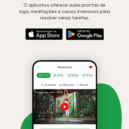
O aplicativo oferece aulas prontas de
ioga, meditações e cursos intensivos para
resolver várias tarefas.