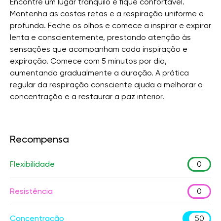
Encontre um lugar tranquilo e fique confortável.
Mantenha as costas retas e a respiração uniforme e
profunda. Feche os olhos e comece a inspirar e expirar
lenta e conscientemente, prestando atenção às
sensações que acompanham cada inspiração e
expiração. Comece com 5 minutos por dia,
aumentando gradualmente a duração. A prática
regular da respiração consciente ajuda a melhorar a
concentração e a restaurar a paz interior.
Recompensa
Flexibilidade
0
Resistência
0
Concentração
50