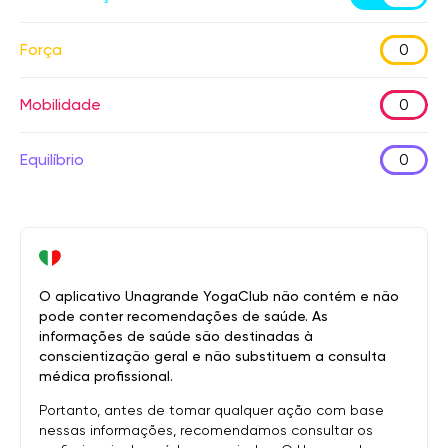
Força
0
Mobilidade
0
Equilíbrio
0
O aplicativo Unagrande YogaClub não contém e não
pode conter recomendações de saúde. As
informações de saúde são destinadas à
conscientização geral e não substituem a consulta
médica profissional.
Portanto, antes de tomar qualquer ação com base
nessas informações, recomendamos consultar os