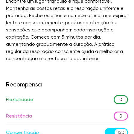
Encontre um lugar tranquilo e fique confortável.
Mantenha as costas retas e a respiração uniforme e
profunda. Feche os olhos e comece a inspirar e expirar
lenta e conscientemente, prestando atenção às
sensações que acompanham cada inspiração e
expiração. Comece com 5 minutos por dia,
aumentando gradualmente a duração. A prática
regular da respiração consciente ajuda a melhorar a
concentração e a restaurar a paz interior.
Recompensa
Flexibilidade
0
Resistência
0
Concentração
150