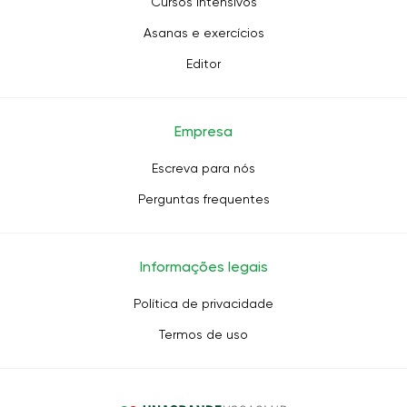
Cursos intensivos
Asanas e exercícios
Editor
Empresa
Escreva para nós
Perguntas frequentes
Informações legais
Política de privacidade
Termos de uso