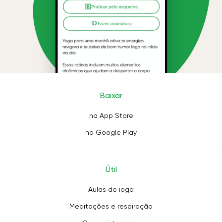
Baixar
na App Store
no Google Play
Útil
Aulas de ioga
Meditações e respiração