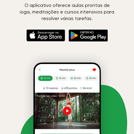
O aplicativo oferece aulas prontas de
ioga, meditações e cursos intensivos para
resolver várias tarefas.