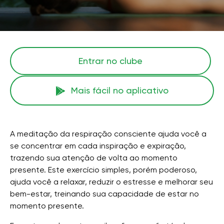
Entrar no clube
Mais fácil no aplicativo
A meditação da respiração consciente ajuda você a
se concentrar em cada inspiração e expiração,
trazendo sua atenção de volta ao momento
presente. Este exercício simples, porém poderoso,
ajuda você a relaxar, reduzir o estresse e melhorar seu
bem-estar, treinando sua capacidade de estar no
momento presente.