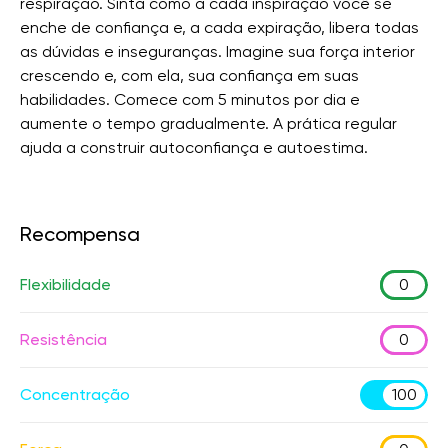
respiração. Sinta como a cada inspiração você se
enche de confiança e, a cada expiração, libera todas
as dúvidas e inseguranças. Imagine sua força interior
crescendo e, com ela, sua confiança em suas
habilidades. Comece com 5 minutos por dia e
aumente o tempo gradualmente. A prática regular
ajuda a construir autoconfiança e autoestima.
Recompensa
Flexibilidade
0
Resistência
0
Concentração
100