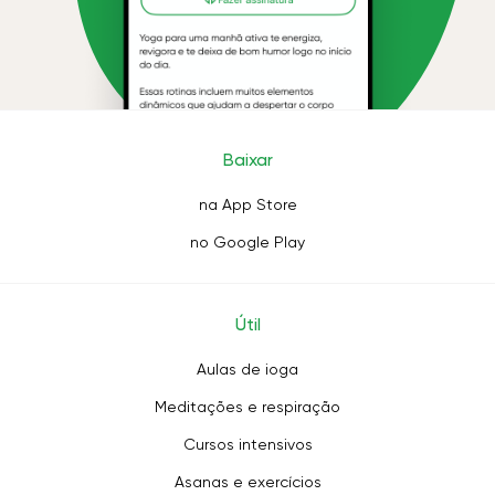
Baixar
na App Store
no Google Play
Útil
Aulas de ioga
Meditações e respiração
Cursos intensivos
Asanas e exercícios