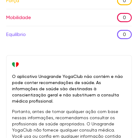
Força
0
Mobilidade
0
Equilíbrio
0
O aplicativo Unagrande YogaClub não contém e não
pode conter recomendações de saúde. As
informações de saúde são destinadas à
conscientização geral e não substituem a consulta
médica profissional.
Portanto, antes de tomar qualquer ação com base
nessas informações, recomendamos consultar os
profissionais de saúde apropriados. O Unagrande
YogaClub não fornece qualquer consulta médica.
Você usa ou confia em qualquer informação contida