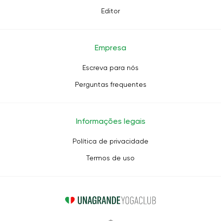
Editor
Empresa
Escreva para nós
Perguntas frequentes
Informações legais
Política de privacidade
Termos de uso