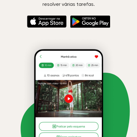
resolver várias tarefas.