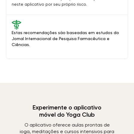
neste aplicativo por seu próprio risco.
Estas recomendações são baseadas em estudos do
Jornal Internacional de Pesquisa Farmacêutica e
Ciências.
Experimente o aplicativo
móvel do Yoga Club
O aplicativo oferece aulas prontas de
ioga, meditações e cursos intensivos para