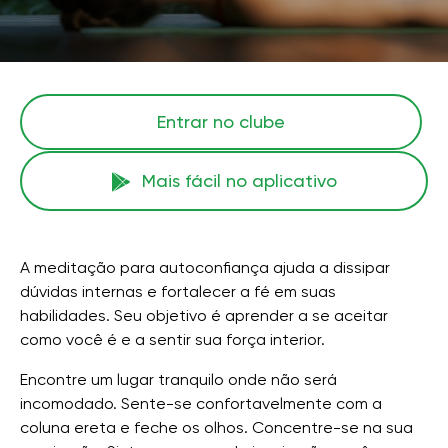
Entrar no clube
Mais fácil no aplicativo
A meditação para autoconfiança ajuda a dissipar
dúvidas internas e fortalecer a fé em suas
habilidades. Seu objetivo é aprender a se aceitar
como você é e a sentir sua força interior.
Encontre um lugar tranquilo onde não será
incomodado. Sente-se confortavelmente com a
coluna ereta e feche os olhos. Concentre-se na sua