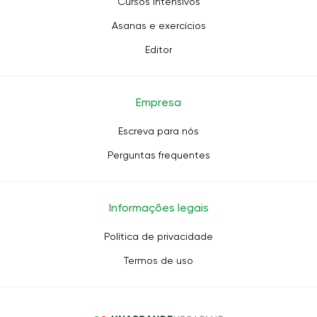
Cursos intensivos
Asanas e exercícios
Editor
Empresa
Escreva para nós
Perguntas frequentes
Informações legais
Política de privacidade
Termos de uso