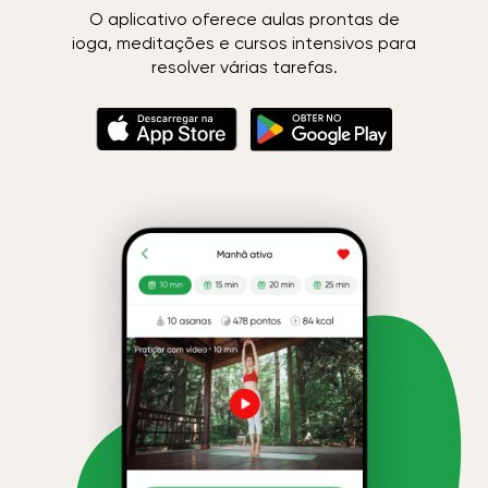
O aplicativo oferece aulas prontas de
ioga, meditações e cursos intensivos para
resolver várias tarefas.