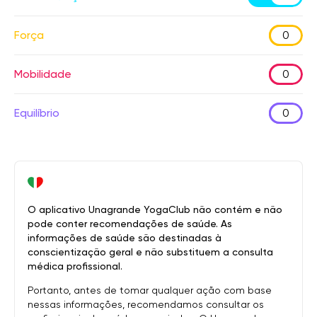
Força
0
Mobilidade
0
Equilíbrio
0
O aplicativo Unagrande YogaClub não contém e não
pode conter recomendações de saúde. As
informações de saúde são destinadas à
conscientização geral e não substituem a consulta
médica profissional.
Portanto, antes de tomar qualquer ação com base
nessas informações, recomendamos consultar os