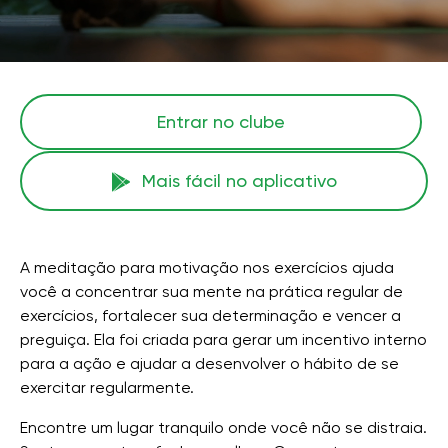
Entrar no clube
Mais fácil no aplicativo
A meditação para motivação nos exercícios ajuda
você a concentrar sua mente na prática regular de
exercícios, fortalecer sua determinação e vencer a
preguiça. Ela foi criada para gerar um incentivo interno
para a ação e ajudar a desenvolver o hábito de se
exercitar regularmente.
Encontre um lugar tranquilo onde você não se distraia.