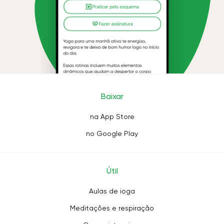
Baixar
na App Store
no Google Play
Útil
Aulas de ioga
Meditações e respiração