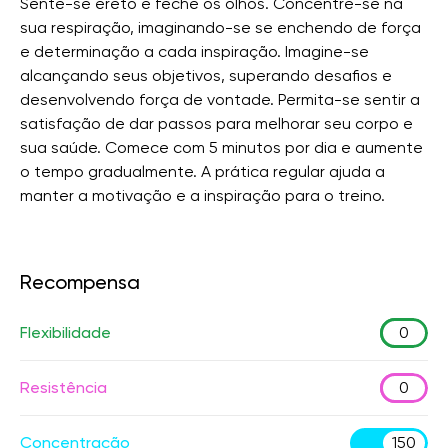
Sente-se ereto e feche os olhos. Concentre-se na
sua respiração, imaginando-se se enchendo de força
e determinação a cada inspiração. Imagine-se
alcançando seus objetivos, superando desafios e
desenvolvendo força de vontade. Permita-se sentir a
satisfação de dar passos para melhorar seu corpo e
sua saúde. Comece com 5 minutos por dia e aumente
o tempo gradualmente. A prática regular ajuda a
manter a motivação e a inspiração para o treino.
Recompensa
Flexibilidade
0
Resistência
0
Concentração
150