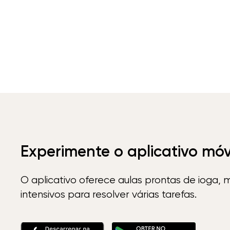
Experimente o aplicativo mó
O aplicativo oferece aulas prontas de ioga, 
intensivos para resolver várias tarefas.