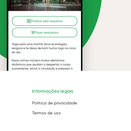
Informações legais
Política de privacidade
Termos de uso