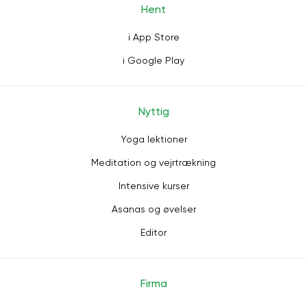
Hent
i App Store
i Google Play
Nyttig
Yoga lektioner
Meditation og vejrtrækning
Intensive kurser
Asanas og øvelser
Editor
Firma