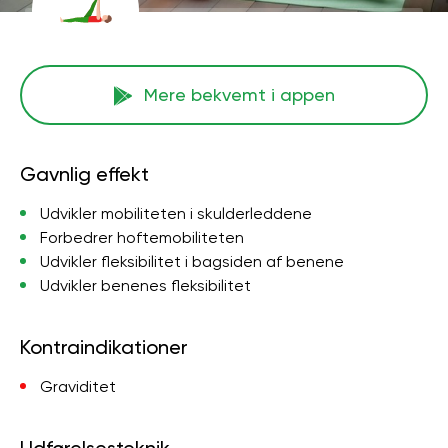
Mere bekvemt i appen
Gavnlig effekt
Udvikler mobiliteten i skulderleddene
Forbedrer hoftemobiliteten
Udvikler fleksibilitet i bagsiden af ​​benene
Udvikler benenes fleksibilitet
Kontraindikationer
Graviditet