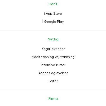
Hent
i App Store
i Google Play
Nyttig
Yoga lektioner
Meditation og vejrtrækning
Intensive kurser
Asanas og øvelser
Editor
Firma