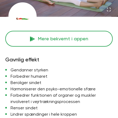
Mere bekvemt i appen
Gavnlig effekt
Gendanner styrken
Forbedrer humøret
Beroliger sindet
Harmoniserer den psyko-emotionelle sfære
Forbedrer funktionen af ​​organer og muskler
involveret i vejrtrækningsprocessen
Renser sindet
Lindrer spændinger i hele kroppen