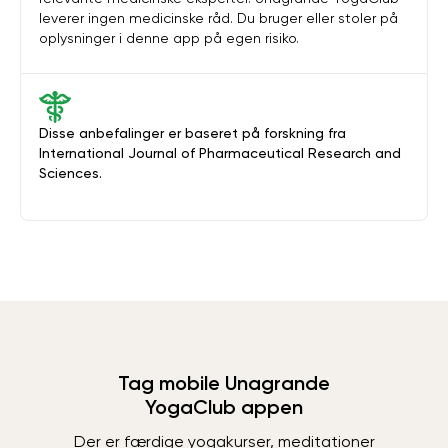
leverer ingen medicinske råd. Du bruger eller stoler på
oplysninger i denne app på egen risiko.
Disse anbefalinger er baseret på forskning fra
International Journal of Pharmaceutical Research and
Sciences.
Tag mobile Unagrande
YogaClub appen
Der er færdige yogakurser, meditationer