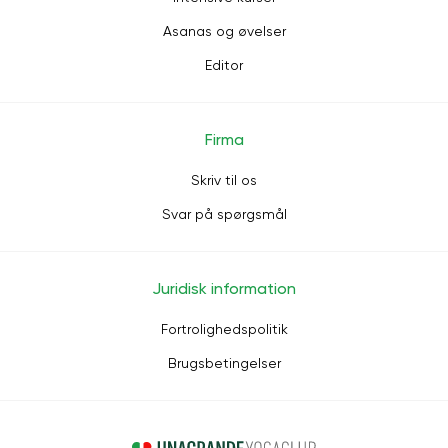
Asanas og øvelser
Editor
Firma
Skriv til os
Svar på spørgsmål
Juridisk information
Fortrolighedspolitik
Brugsbetingelser